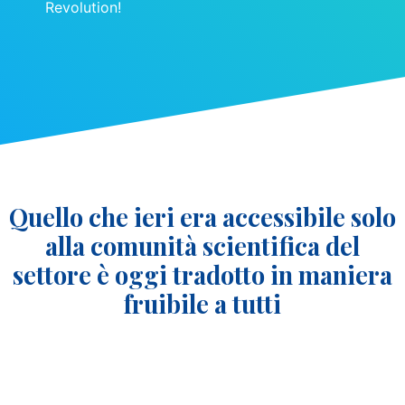
Revolution!
Quello che ieri era accessibile solo
alla comunità scientifica del
settore è oggi tradotto in maniera
fruibile a tutti