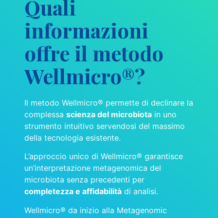
Quali
informazioni
offre il metodo
Wellmicro®?
Il metodo Wellmicro® permette di declinare la
complessa
scienza del microbiota
in uno
strumento intuitivo servendosi del massimo
della tecnologia esistente.
L’approccio unico di Wellmicro® garantisce
un’interpretazione metagenomica del
microbiota senza precedenti per
completezza e affidabilità
di analisi.
Wellmicro® da inizio alla Metagenomic