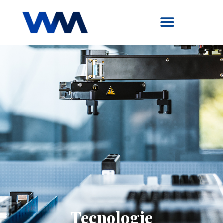
Tecnologie