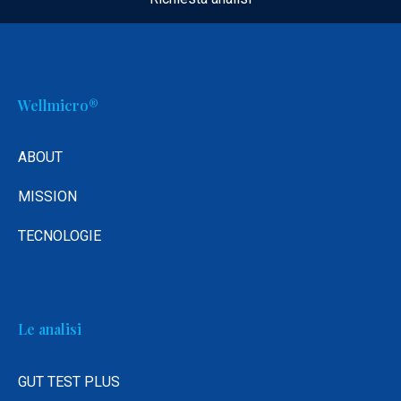
Wellmicro®
ABOUT
MISSION
TECNOLOGIE
Le analisi
GUT TEST PLUS