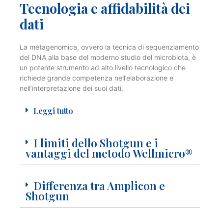
Tecnologia e affidabilità dei
dati
La metagenomica, ovvero la tecnica di sequenziamento
del DNA alla base del moderno studio del microbiota, è
un potente strumento ad alto livello tecnologico che
richiede grande competenza nell’elaborazione e
nell’interpretazione dei suoi dati.
Leggi tutto
I limiti dello Shotgun e i
vantaggi del metodo Wellmicro®
Differenza tra Amplicon e
Shotgun