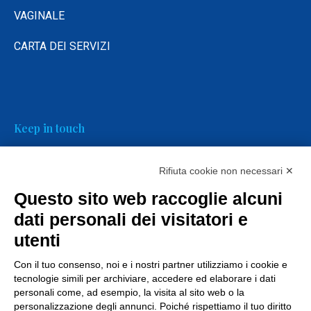
VAGINALE
CARTA DEI SERVIZI
Keep in touch
Rifiuta cookie non necessari ✕
Questo sito web raccoglie alcuni
dati personali dei visitatori e
FAQs
utenti
Con il tuo consenso, noi e i nostri partner utilizziamo i cookie e
tecnologie simili per archiviare, accedere ed elaborare i dati
personali come, ad esempio, la visita al sito web o la
personalizzazione degli annunci. Poiché rispettiamo il tuo diritto