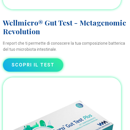
Wellmicro® Gut Test - Metagenomic
Revolution
Il report che ti permette di conoscere la tua composizione batterica
del tuo microbiota intestinale.
SCOPRI IL TEST