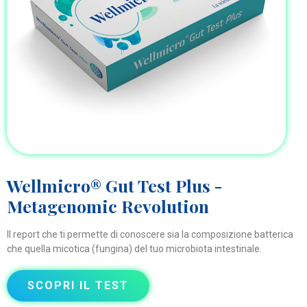
Wellmicro® Gut Test Plus -
Metagenomic Revolution
Il report che ti permette di conoscere sia la composizione batterica
che quella micotica (fungina) del tuo microbiota intestinale.
SCOPRI IL TEST