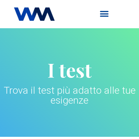
I test
Trova il test più adatto alle tue
esigenze