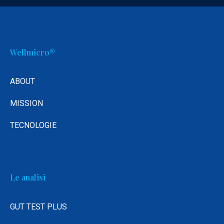
Wellmicro®
ABOUT
MISSION
TECNOLOGIE
Le analisi
GUT TEST PLUS